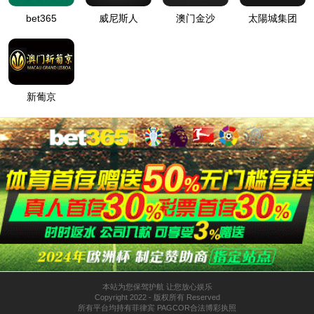
供应链尽责管理申诉机制及处理办法
（Yanggu Xiangguang Copper Co. Ltd.
Mineral Supply Chain Due Diligence Appeal
Mechanism and Handling Measures）
July 16 2026
2026·美加墨世界杯指定合作平台(第23届国
际足联世界杯)官方网站-2026WorldCup供应
商行为守则（Yanggu Xiangguang Copper Co.
Ltd. Supplier Code of Conduct)
ACHIEVEMENT
世界杯官网成
就