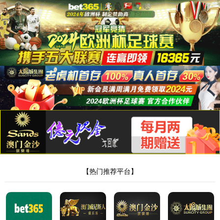
世界杯
官网
NEWS
聚焦世界杯官网
July 16 2026
2026·美加墨世界杯指定合作平台(第23届国
际足联世界杯)官方网站-2026WorldCup矿产