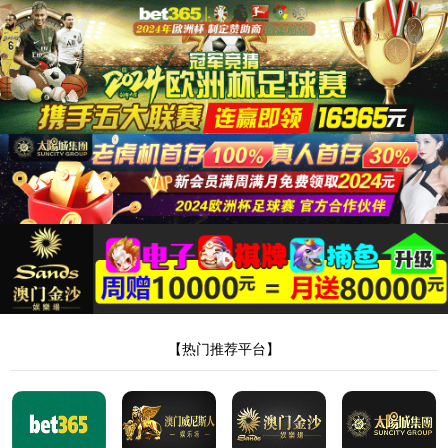
世界杯
官网
关于世界杯官网
关于世界杯官网
世界杯官网业务
智慧世界杯官网