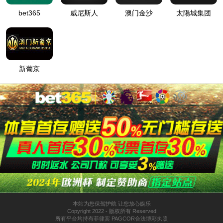
企业公民
聚焦世界杯官网
加入我们
© 2019 2026·美加墨世界杯指定合作平台(第23届国际足联世界杯)官方网站-2026WorldCup
鲁ICP备09060128号-1
鲁公网安备 37152102000045号