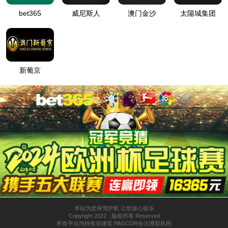
2026·美加墨世界杯指定合作平台(第23届国际足联世界杯)官方网站-2026WorldCup供应商行为守则（Yanggu Xiangguang Copper Co. Ltd. Supplier Code of Conduct)
July 16 2026
铜供应链尽责管理政策（Yanggu Xiangguang Copper Co. Ltd. Due Diligence Management Policy for the Copper Supply Chain）
July 16 2026
LBMA Responsible Silver Compliance Report 2025
April 29 2026
2026·美加墨世界杯指定合作平台(第23届国际足联世界杯)官方网站-2026WorldCup2025年土壤和地下水监测报告公示
November 05 2025